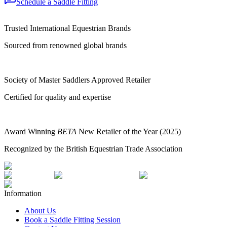
Schedule a Saddle Fitting
Trusted International Equestrian Brands
Sourced from renowned global brands
Society of Master Saddlers Approved Retailer
Certified for quality and expertise
Award Winning
BETA
New Retailer of the Year (2025)
Recognized by the British Equestrian Trade Association
Information
About Us
Book a Saddle Fitting Session