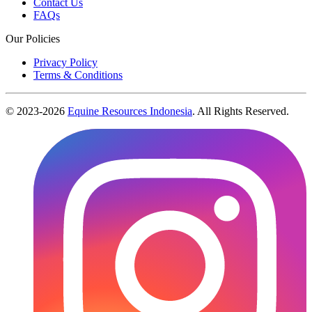
Contact Us
FAQs
Our Policies
Privacy Policy
Terms & Conditions
© 2023-
2026
Equine Resources Indonesia
. All Rights Reserved.