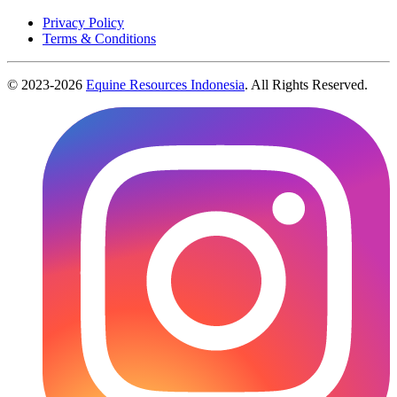
Privacy Policy
Terms & Conditions
© 2023-
2026
Equine Resources Indonesia
. All Rights Reserved.