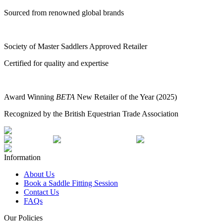
Sourced from renowned global brands
Society of Master Saddlers Approved Retailer
Certified for quality and expertise
Award Winning
BETA
New Retailer of the Year (2025)
Recognized by the British Equestrian Trade Association
Information
About Us
Book a Saddle Fitting Session
Contact Us
FAQs
Our Policies